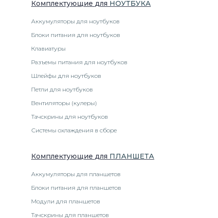
Комплектующие
для
НОУТБУК
А
Аккумуляторы для ноутбуков
Блоки питания для ноутбуков
Клавиатуры
Разъемы питания для ноутбуков
Шлейфы для ноутбуков
Петли для ноутбуков
Вентиляторы (кулеры)
Тачскрины для ноутбуков
Системы охлаждения в сборе
Комплектующие
для
ПЛАНШЕТ
А
Аккумуляторы для планшетов
Блоки питания для планшетов
Модули для планшетов
Тачскрины для планшетов