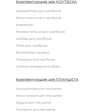
Комплектующие
для
НОУТБУК
А
Аккумуляторы для ноутбуков
Блоки питания для ноутбуков
Клавиатуры
Разъемы питания для ноутбуков
Шлейфы для ноутбуков
Петли для ноутбуков
Вентиляторы (кулеры)
Тачскрины для ноутбуков
Системы охлаждения в сборе
Комплектующие
для
ПЛАНШЕТ
А
Аккумуляторы для планшетов
Блоки питания для планшетов
Модули для планшетов
Тачскрины для планшетов