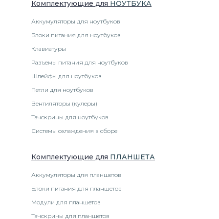
Комплектующие
для
НОУТБУК
А
Аккумуляторы для ноутбуков
Блоки питания для ноутбуков
Клавиатуры
Разъемы питания для ноутбуков
Шлейфы для ноутбуков
Петли для ноутбуков
Вентиляторы (кулеры)
Тачскрины для ноутбуков
Системы охлаждения в сборе
Комплектующие
для
ПЛАНШЕТ
А
Аккумуляторы для планшетов
Блоки питания для планшетов
Модули для планшетов
Тачскрины для планшетов