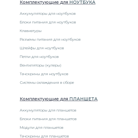
Комплектующие
для
НОУТБУК
А
Аккумуляторы для ноутбуков
Блоки питания для ноутбуков
Клавиатуры
Разъемы питания для ноутбуков
Шлейфы для ноутбуков
Петли для ноутбуков
Вентиляторы (кулеры)
Тачскрины для ноутбуков
Системы охлаждения в сборе
Комплектующие
для
ПЛАНШЕТ
А
Аккумуляторы для планшетов
Блоки питания для планшетов
Модули для планшетов
Тачскрины для планшетов