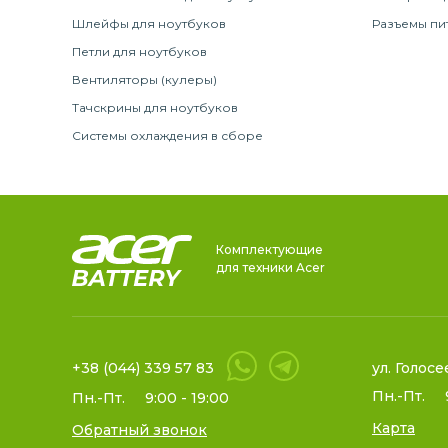
Шлейфы для ноутбуков
Разъемы пи
Петли для ноутбуков
Вентиляторы (кулеры)
Тачскрины для ноутбуков
Системы охлаждения в сборе
Комплектующие
для техники Acer
+38 (044) 339 57 83
ул. Голосе
Пн.-Пт.
Пн.-Пт.
9:00 - 19:00
Карта
Обратный звонок