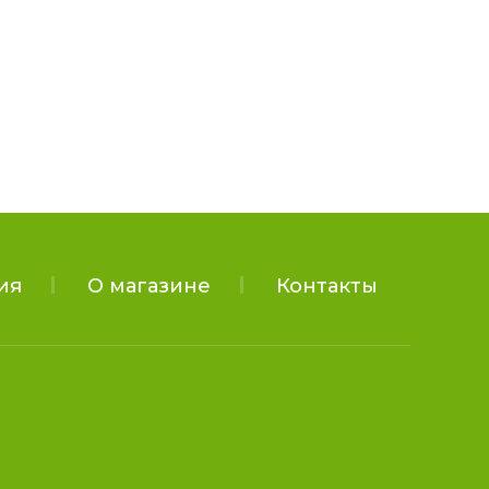
ия
О магазине
Контакты