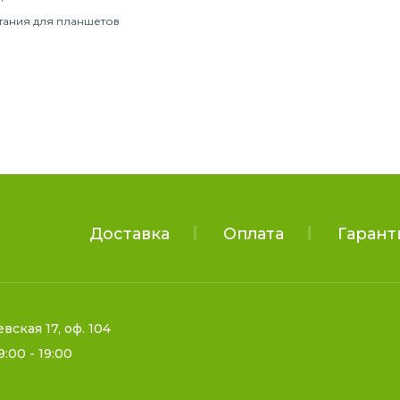
тания для планшетов
Доставка
Оплата
Гарант
евская 17, оф. 104
9:00 - 19:00