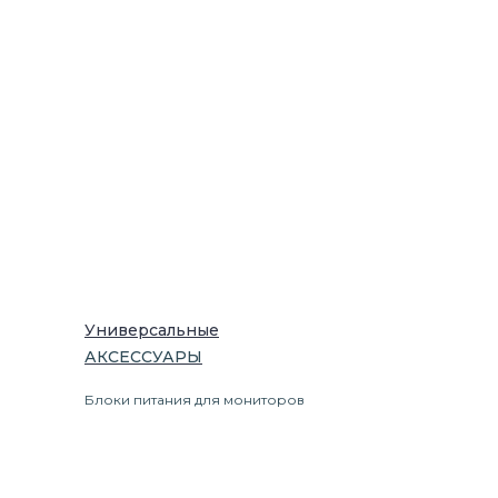
Универсальные
АКСЕССУАРЫ
Блоки питания для мониторов