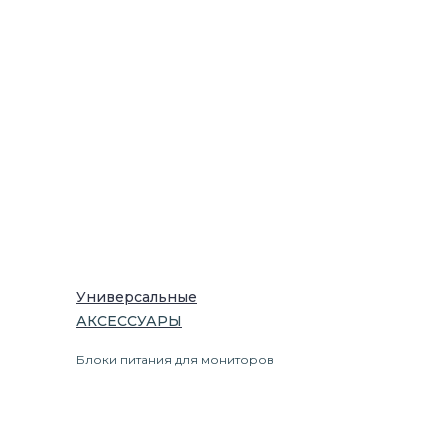
Универсальные
АКСЕССУАРЫ
Блоки питания для мониторов