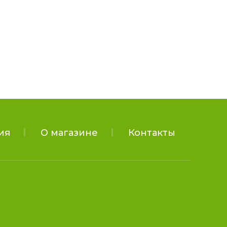
ия
О магазине
Контакты