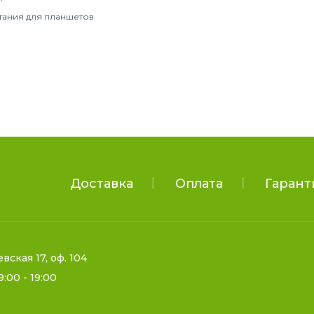
тания для планшетов
Доставка
Оплата
Гарант
евская 17, оф. 104
9:00 - 19:00