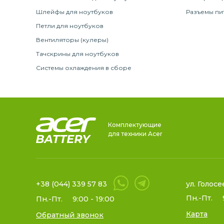
Шлейфы для ноутбуков
Разъемы пи
Петли для ноутбуков
Вентиляторы (кулеры)
Тачскрины для ноутбуков
Системы охлаждения в сборе
Комплектующие
для техники Acer
+38 (044) 339 57 83
ул. Голосе
Пн.-Пт.
Пн.-Пт.
9:00 - 19:00
Карта
Обратный звонок