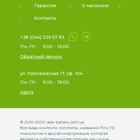
Гарантия
О магазине
Контакты
+38 (044) 339 57 83
Пн.-Пт.
9:00 - 19:00
Обратный звонок
ул. Голосеевская 17, оф. 104
Пн.-Пт.
9:00 - 19:00
Карта
© 2010-2020. acer-battery.com.ua
Все виды контента: логотипы, названия ТМ и ТЗ,
технологии и другая информация, которая
является собственностью третьих лиц, в том