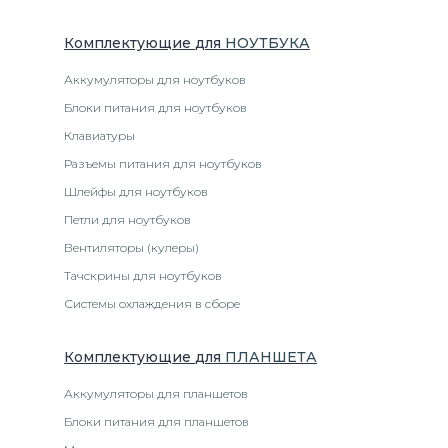
Комплектующие
для
НОУТБУК
А
Аккумуляторы для ноутбуков
Блоки питания для ноутбуков
Клавиатуры
Разъемы питания для ноутбуков
Шлейфы для ноутбуков
Петли для ноутбуков
Вентиляторы (кулеры)
Тачскрины для ноутбуков
Системы охлаждения в сборе
Комплектующие
для
ПЛАНШЕТ
А
Аккумуляторы для планшетов
Блоки питания для планшетов