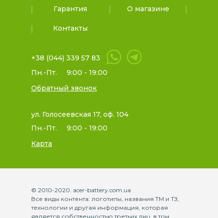
Гарантия
О магазине
Контакты
+38 (044) 339 57 83
Пн.-Пт.
9:00 - 19:00
Обратный звонок
ул. Голосеевская 17, оф. 104
Пн.-Пт.
9:00 - 19:00
Карта
© 2010-2020. acer-battery.com.ua
Все виды контента: логотипы, названия ТМ и ТЗ,
технологии и другая информация, которая
является собственностью третьих лиц, в том