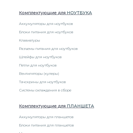
Комплектующие
для
НОУТБУК
А
Аккумуляторы для ноутбуков
Блоки питания для ноутбуков
Клавиатуры
Разъемы питания для ноутбуков
Шлейфы для ноутбуков
Петли для ноутбуков
Вентиляторы (кулеры)
Тачскрины для ноутбуков
Системы охлаждения в сборе
Комплектующие
для
ПЛАНШЕТ
А
Аккумуляторы для планшетов
Блоки питания для планшетов