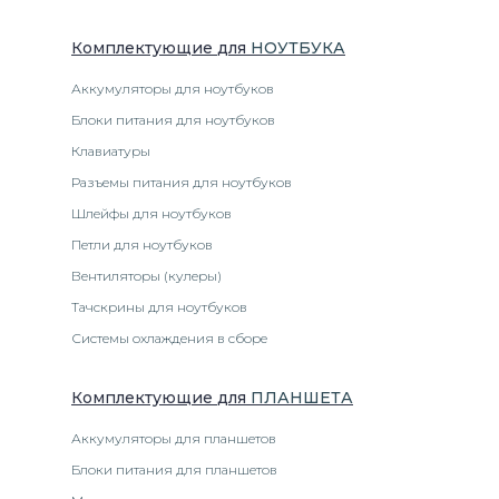
Комплектующие
для
НОУТБУК
А
Аккумуляторы для ноутбуков
Блоки питания для ноутбуков
Клавиатуры
Разъемы питания для ноутбуков
Шлейфы для ноутбуков
Петли для ноутбуков
Вентиляторы (кулеры)
Тачскрины для ноутбуков
Системы охлаждения в сборе
Комплектующие
для
ПЛАНШЕТ
А
Аккумуляторы для планшетов
Блоки питания для планшетов