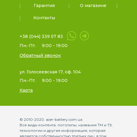
Гарантия
О магазине
Контакты
+38 (044) 339 57 83
Пн.-Пт.
9:00 - 19:00
Обратный звонок
ул. Голосеевская 17, оф. 104
Пн.-Пт.
9:00 - 19:00
Карта
© 2010-2020. acer-battery.com.ua
Все виды контента: логотипы, названия ТМ и ТЗ,
технологии и другая информация, которая
является собственностью третьих лиц, в том