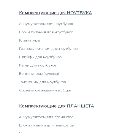
Комплектующие
для
НОУТБУК
А
Аккумуляторы для ноутбуков
Блоки питания для ноутбуков
Клавиатуры
Разъемы питания для ноутбуков
Шлейфы для ноутбуков
Петли для ноутбуков
Вентиляторы (кулеры)
Тачскрины для ноутбуков
Системы охлаждения в сборе
Комплектующие
для
ПЛАНШЕТ
А
Аккумуляторы для планшетов
Блоки питания для планшетов