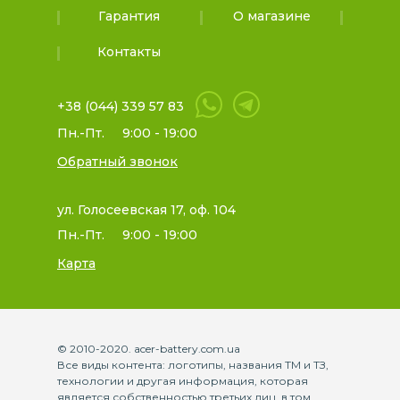
Гарантия
О магазине
Контакты
+38 (044) 339 57 83
Пн.-Пт.
9:00 - 19:00
Обратный звонок
ул. Голосеевская 17, оф. 104
Пн.-Пт.
9:00 - 19:00
Карта
© 2010-2020. acer-battery.com.ua
Все виды контента: логотипы, названия ТМ и ТЗ,
технологии и другая информация, которая
является собственностью третьих лиц, в том