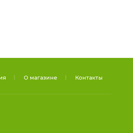
ия
О магазине
Контакты