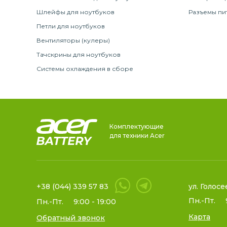
Шлейфы для ноутбуков
Разъемы пи
Петли для ноутбуков
Вентиляторы (кулеры)
Тачскрины для ноутбуков
Системы охлаждения в сборе
Комплектующие
для техники Acer
+38 (044) 339 57 83
ул. Голосе
Пн.-Пт.
Пн.-Пт.
9:00 - 19:00
Карта
Обратный звонок