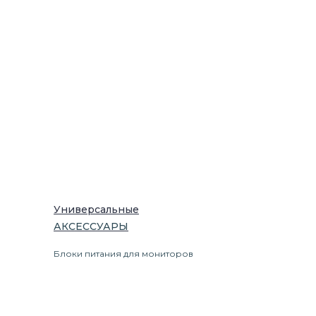
Универсальные
АКСЕССУАРЫ
Блоки питания для мониторов