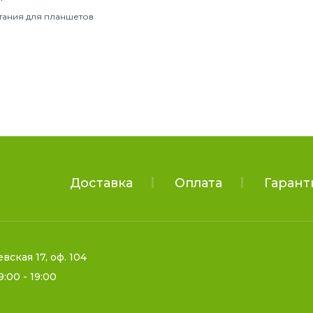
тания для планшетов
Доставка
Оплата
Гарант
евская 17, оф. 104
9:00 - 19:00