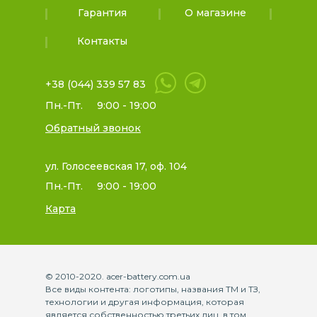
Гарантия
О магазине
Контакты
+38 (044) 339 57 83
Пн.-Пт.
9:00 - 19:00
Обратный звонок
ул. Голосеевская 17, оф. 104
Пн.-Пт.
9:00 - 19:00
Карта
© 2010-2020. acer-battery.com.ua
Все виды контента: логотипы, названия ТМ и ТЗ,
технологии и другая информация, которая
является собственностью третьих лиц, в том