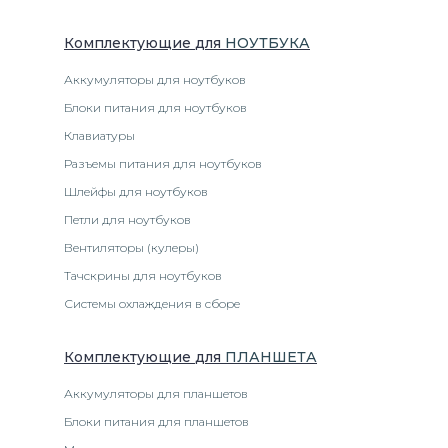
Комплектующие
для
НОУТБУК
А
Аккумуляторы для ноутбуков
Блоки питания для ноутбуков
Клавиатуры
Разъемы питания для ноутбуков
Шлейфы для ноутбуков
Петли для ноутбуков
Вентиляторы (кулеры)
Тачскрины для ноутбуков
Системы охлаждения в сборе
Комплектующие
для
ПЛАНШЕТ
А
Аккумуляторы для планшетов
Блоки питания для планшетов