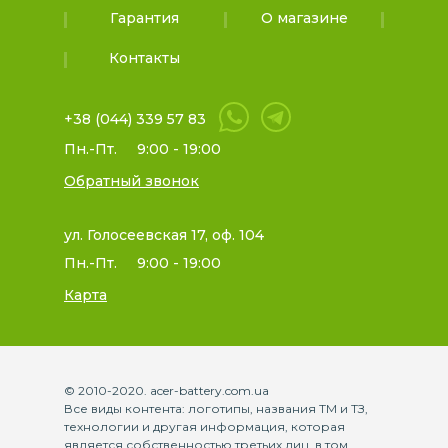
Гарантия
О магазине
Контакты
+38 (044) 339 57 83
Пн.-Пт.
9:00 - 19:00
Обратный звонок
ул. Голосеевская 17, оф. 104
Пн.-Пт.
9:00 - 19:00
Карта
© 2010-2020. acer-battery.com.ua
Все виды контента: логотипы, названия ТМ и ТЗ,
технологии и другая информация, которая
является собственностью третьих лиц, в том