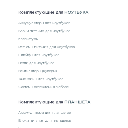
Комплектующие
для
НОУТБУК
А
Аккумуляторы для ноутбуков
Блоки питания для ноутбуков
Клавиатуры
Разъемы питания для ноутбуков
Шлейфы для ноутбуков
Петли для ноутбуков
Вентиляторы (кулеры)
Тачскрины для ноутбуков
Системы охлаждения в сборе
Комплектующие
для
ПЛАНШЕТ
А
Аккумуляторы для планшетов
Блоки питания для планшетов