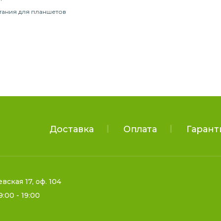
тания для планшетов
Доставка
Оплата
Гарант
евская 17, оф. 104
9:00 - 19:00