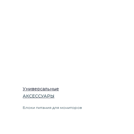
Универсальные
АКСЕССУАРЫ
Блоки питания для мониторов