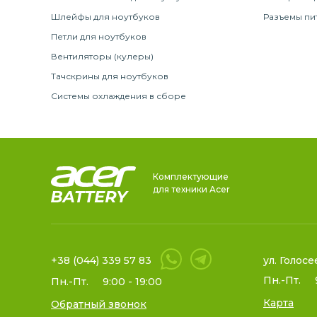
Шлейфы для ноутбуков
Разъемы пи
Петли для ноутбуков
Вентиляторы (кулеры)
Тачскрины для ноутбуков
Системы охлаждения в сборе
Комплектующие
для техники Acer
+38 (044) 339 57 83
ул. Голосе
Пн.-Пт.
Пн.-Пт.
9:00 - 19:00
Карта
Обратный звонок