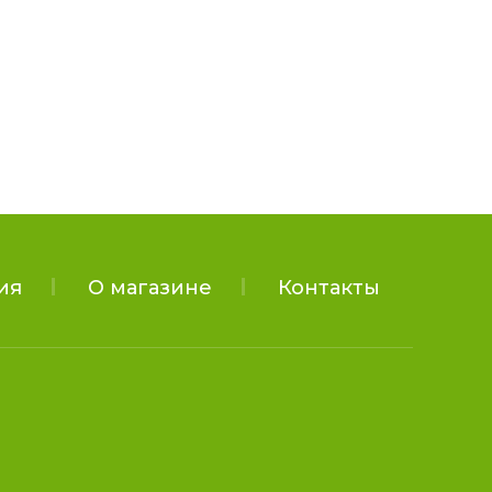
ия
О магазине
Контакты