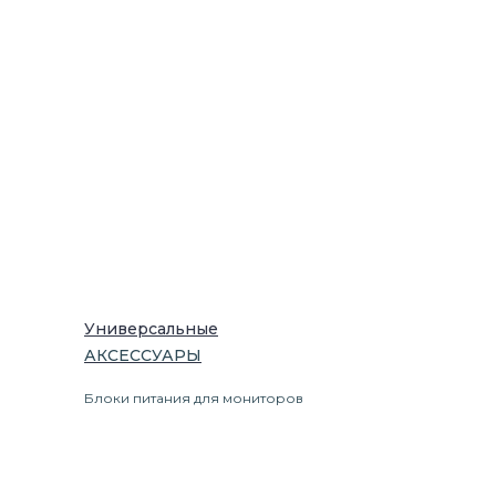
Универсальные
АКСЕССУАРЫ
Блоки питания для мониторов