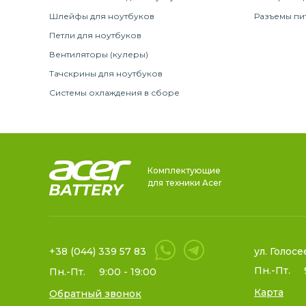
Шлейфы для ноутбуков
Разъемы пи
Петли для ноутбуков
Вентиляторы (кулеры)
Тачскрины для ноутбуков
Системы охлаждения в сборе
Комплектующие
для техники Acer
+38 (044) 339 57 83
ул. Голосе
Пн.-Пт.
Пн.-Пт.
9:00 - 19:00
Карта
Обратный звонок