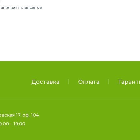
тания для планшетов
Доставка
Оплата
Гарант
евская 17, оф. 104
9:00 - 19:00