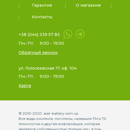
Гарантия
О магазине
Контакты
+38 (044) 339 57 83
Пн.-Пт.
9:00 - 19:00
Обратный звонок
ул. Голосеевская 17, оф. 104
Пн.-Пт.
9:00 - 19:00
Карта
© 2010-2020. acer-battery.com.ua
Все виды контента: логотипы, названия ТМ и ТЗ,
технологии и другая информация, которая
является собственностью третьих лиц, в том