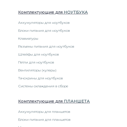
Комплектующие
для
НОУТБУК
А
Аккумуляторы для ноутбуков
Блоки питания для ноутбуков
Клавиатуры
Разъемы питания для ноутбуков
Шлейфы для ноутбуков
Петли для ноутбуков
Вентиляторы (кулеры)
Тачскрины для ноутбуков
Системы охлаждения в сборе
Комплектующие
для
ПЛАНШЕТ
А
Аккумуляторы для планшетов
Блоки питания для планшетов