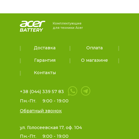
Комплектующие
для техники Acer
Доставка
Оплата
Гарантия
О магазине
Контакты
+38 (044) 339 57 83
Пн.-Пт.
9:00 - 19:00
Обратный звонок
ул. Голосеевская 17, оф. 104
Пн.-Пт.
9:00 - 19:00