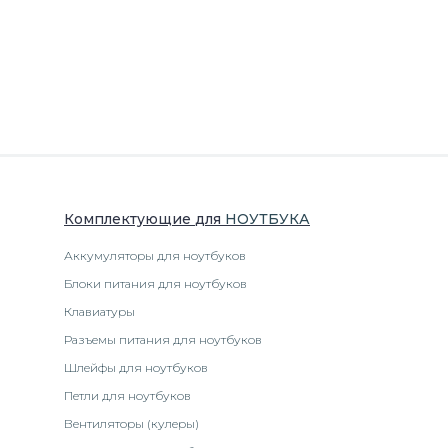
Комплектующие
для
НОУТБУК
А
Аккумуляторы для ноутбуков
Блоки питания для ноутбуков
Клавиатуры
Разъемы питания для ноутбуков
Шлейфы для ноутбуков
Петли для ноутбуков
Вентиляторы (кулеры)