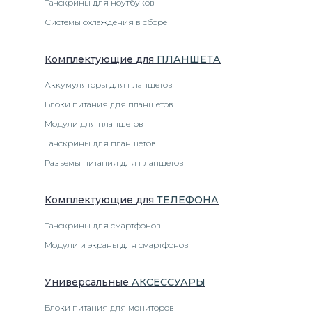
Тачскрины для ноутбуков
Системы охлаждения в сборе
Комплектующие
для
ПЛАНШЕТ
А
Аккумуляторы для планшетов
Блоки питания для планшетов
Модули для планшетов
Тачскрины для планшетов
Разъемы питания для планшетов
Комплектующие
для
ТЕЛЕФОН
А
Тачскрины для смартфонов
Модули и экраны для смартфонов
Универсальные
АКСЕССУАРЫ
Блоки питания для мониторов