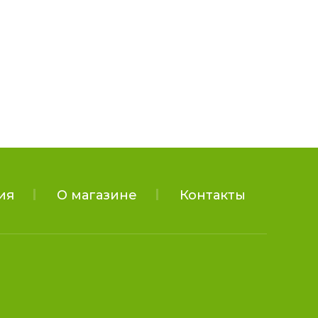
ия
О магазине
Контакты