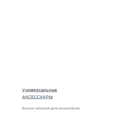
Универсальные
АКСЕССУАРЫ
Блоки питания для мониторов