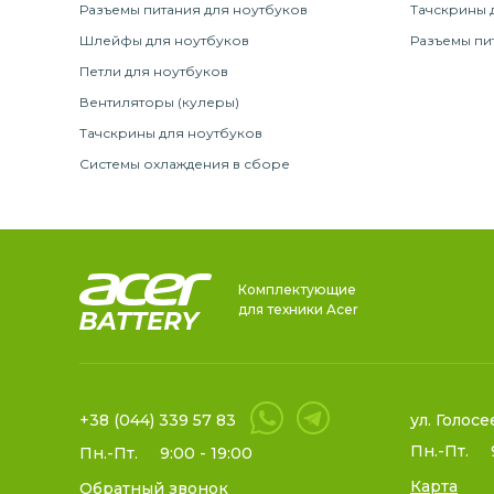
Разъемы питания для ноутбуков
Тачскрины 
Шлейфы для ноутбуков
Разъемы пи
Петли для ноутбуков
Вентиляторы (кулеры)
Тачскрины для ноутбуков
Системы охлаждения в сборе
Комплектующие
для техники Acer
+38 (044) 339 57 83
ул. Голосе
Пн.-Пт.
Пн.-Пт.
9:00 - 19:00
Карта
Обратный звонок