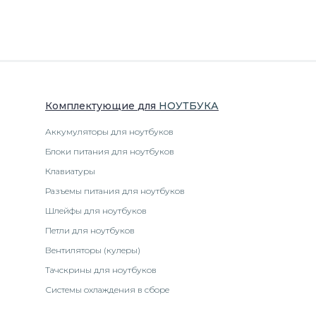
Комплектующие
для
НОУТБУК
А
Аккумуляторы для ноутбуков
Блоки питания для ноутбуков
Клавиатуры
Разъемы питания для ноутбуков
Шлейфы для ноутбуков
Петли для ноутбуков
Вентиляторы (кулеры)
Тачскрины для ноутбуков
Системы охлаждения в сборе