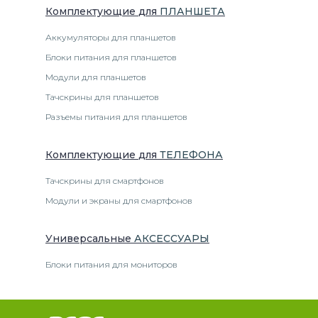
Комплектующие
для
ПЛАНШЕТ
А
Аккумуляторы для планшетов
Блоки питания для планшетов
Модули для планшетов
Тачскрины для планшетов
Разъемы питания для планшетов
Комплектующие
для
ТЕЛЕФОН
А
Тачскрины для смартфонов
Модули и экраны для смартфонов
Универсальные
АКСЕССУАРЫ
Блоки питания для мониторов