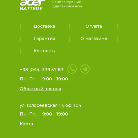
Комплектующие
для техники Acer
Доставка
Оплата
Гарантия
О магазине
Контакты
+38 (044) 339 57 83
Пн.-Пт.
9:00 - 19:00
Обратный звонок
ул. Голосеевская 17, оф. 104
Пн.-Пт.
9:00 - 19:00
Карта