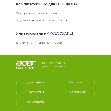
Комплектующие
для
ТЕЛЕФОН
А
Тачскрины для смартфонов
Модули и экраны для смартфонов
Универсальные
АКСЕССУАРЫ
Блоки питания для мониторов
Комплектующие
для техники Acer
Доставка
Оплата
Гарантия
О магазине
Контакты