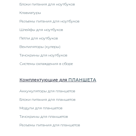
Блоки питания для ноутбуков
Клавиатуры
Разъемы питания для ноутбуков
Шлейфы для ноутбуков
Петли для ноутбуков
Вентиляторы (кулеры)
Тачскрины для ноутбуков
Системы охлаждения в сборе
Комплектующие
для
ПЛАНШЕТ
А
Аккумуляторы для планшетов
Блоки питания для планшетов
Модули для планшетов
Тачскрины для планшетов
Разъемы питания для планшетов