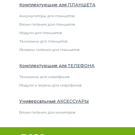
Комплектующие
для
ПЛАНШЕТ
А
Аккумуляторы для планшетов
Блоки питания для планшетов
Модули для планшетов
Тачскрины для планшетов
Разъемы питания для планшетов
Комплектующие
для
ТЕЛЕФОН
А
Тачскрины для смартфонов
Модули и экраны для смартфонов
Универсальные
АКСЕССУАРЫ
Блоки питания для мониторов