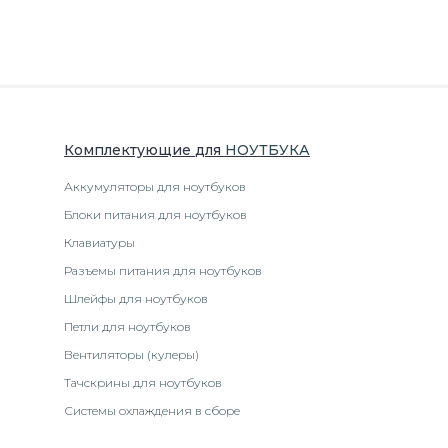
Комплектующие
для
НОУТБУК
А
Аккумуляторы для ноутбуков
Блоки питания для ноутбуков
Клавиатуры
Разъемы питания для ноутбуков
Шлейфы для ноутбуков
Петли для ноутбуков
Вентиляторы (кулеры)
Тачскрины для ноутбуков
Системы охлаждения в сборе