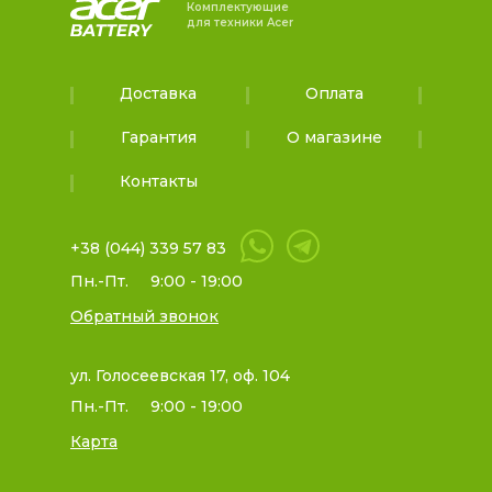
Комплектующие
для техники Acer
Доставка
Оплата
Гарантия
О магазине
Контакты
+38 (044) 339 57 83
Пн.-Пт.
9:00 - 19:00
Обратный звонок
ул. Голосеевская 17, оф. 104
Пн.-Пт.
9:00 - 19:00
Карта