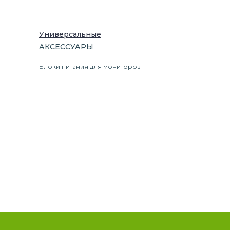
Универсальные
АКСЕССУАРЫ
Блоки питания для мониторов