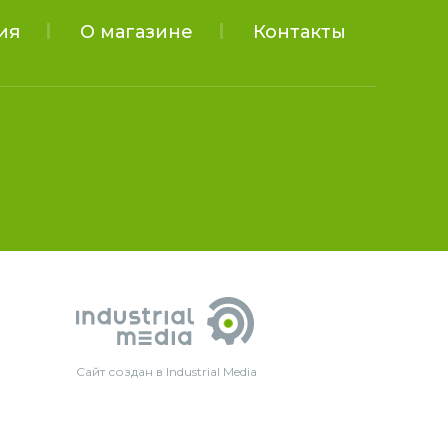
ия
О магазине
Контакты
Сайт создан в Industrial Media