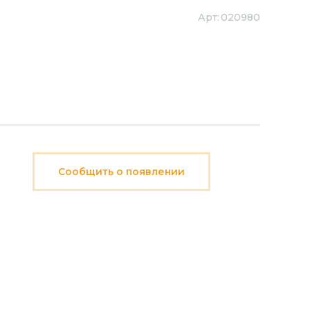
Арт:
020980
Сообщить о появлении