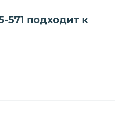
5-571 подходит к