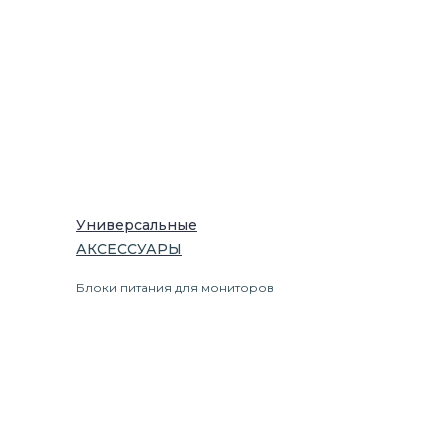
Универсальные
АКСЕССУАРЫ
Блоки питания для мониторов