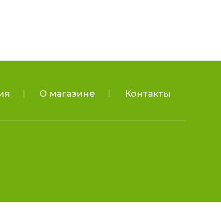
ия
О магазине
Контакты