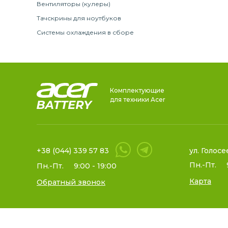
Вентиляторы (кулеры)
Тачскрины для ноутбуков
Системы охлаждения в сборе
Комплектующие
для техники Acer
+38 (044) 339 57 83
ул. Голосе
Пн.-Пт.
Пн.-Пт.
9:00 - 19:00
Карта
Обратный звонок