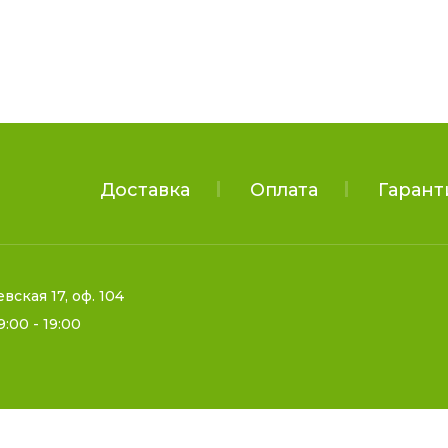
Доставка
Оплата
Гарант
евская 17, оф. 104
9:00 - 19:00