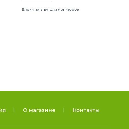
Блоки питания для мониторов
ия
О магазине
Контакты