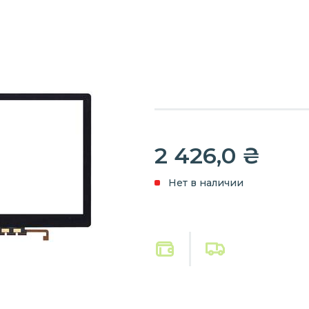
2 426,0
₴
Нет в наличии