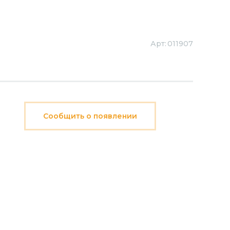
Арт:
011907
Сообщить о появлении