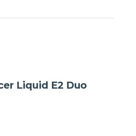
er Liquid E2 Duo