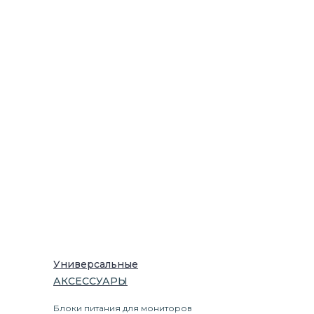
Универсальные
АКСЕССУАРЫ
Блоки питания для мониторов