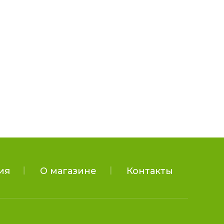
ия
О магазине
Контакты