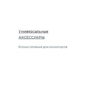
Универсальные
АКСЕССУАРЫ
Блоки питания для мониторов