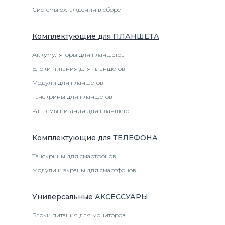
Системы охлаждения в сборе
Комплектующие
для
ПЛАНШЕТ
А
Аккумуляторы для планшетов
Блоки питания для планшетов
Модули для планшетов
Тачскрины для планшетов
Разъемы питания для планшетов
Комплектующие
для
ТЕЛЕФОН
А
Тачскрины для смартфонов
Модули и экраны для смартфонов
Универсальные
АКСЕССУАРЫ
Блоки питания для мониторов