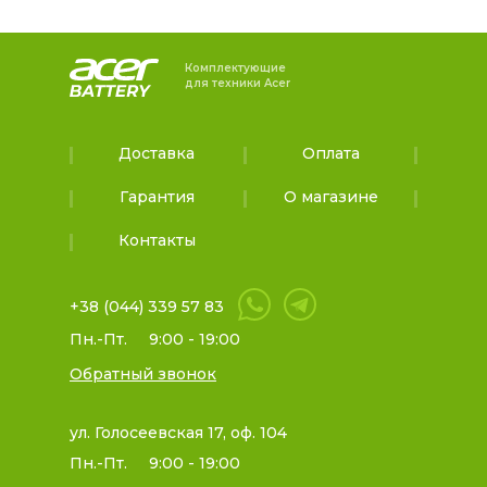
Комплектующие
для техники Acer
Доставка
Оплата
Гарантия
О магазине
Контакты
+38 (044) 339 57 83
Пн.-Пт.
9:00 - 19:00
Обратный звонок
ул. Голосеевская 17, оф. 104
Пн.-Пт.
9:00 - 19:00