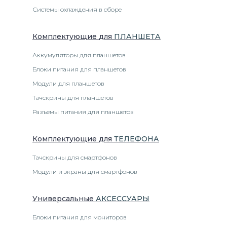
Системы охлаждения в сборе
Комплектующие
для
ПЛАНШЕТ
А
Аккумуляторы для планшетов
Блоки питания для планшетов
Модули для планшетов
Тачскрины для планшетов
Разъемы питания для планшетов
Комплектующие
для
ТЕЛЕФОН
А
Тачскрины для смартфонов
Модули и экраны для смартфонов
Универсальные
АКСЕССУАРЫ
Блоки питания для мониторов