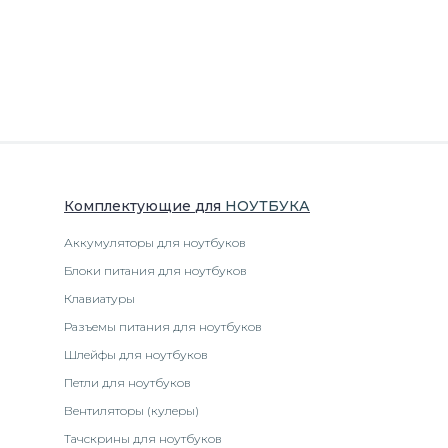
Комплектующие
для
НОУТБУК
А
Аккумуляторы для ноутбуков
Блоки питания для ноутбуков
Клавиатуры
Разъемы питания для ноутбуков
Шлейфы для ноутбуков
Петли для ноутбуков
Вентиляторы (кулеры)
Тачскрины для ноутбуков