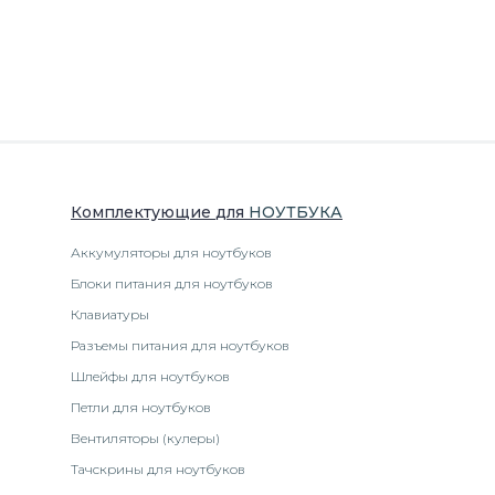
Комплектующие
для
НОУТБУК
А
Аккумуляторы для ноутбуков
Блоки питания для ноутбуков
Клавиатуры
Разъемы питания для ноутбуков
Шлейфы для ноутбуков
Петли для ноутбуков
Вентиляторы (кулеры)
Тачскрины для ноутбуков