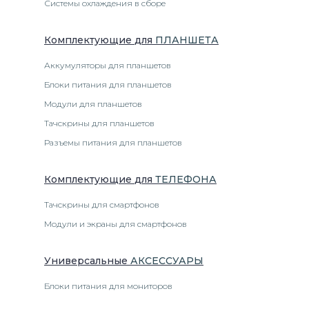
Системы охлаждения в сборе
Комплектующие
для
ПЛАНШЕТ
А
Аккумуляторы для планшетов
Блоки питания для планшетов
Модули для планшетов
Тачскрины для планшетов
Разъемы питания для планшетов
Комплектующие
для
ТЕЛЕФОН
А
Тачскрины для смартфонов
Модули и экраны для смартфонов
Универсальные
АКСЕССУАРЫ
Блоки питания для мониторов