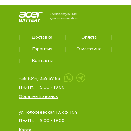
Комплектующие
для техники Acer
Доставка
Оплата
Гарантия
О магазине
Контакты
+38 (044) 339 57 83
Пн.-Пт.
9:00 - 19:00
Обратный звонок
ул. Голосеевская 17, оф. 104
Пн.-Пт.
9:00 - 19:00
Карта