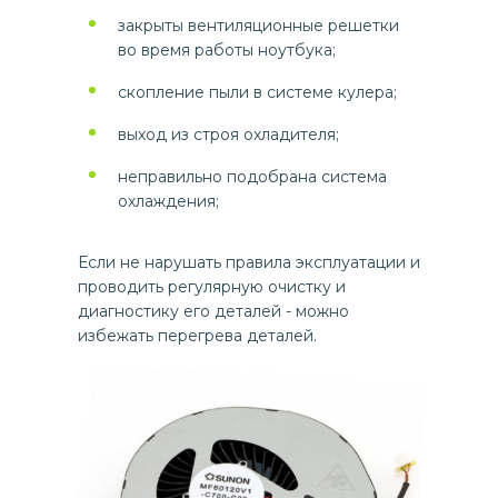
закрыты вентиляционные решетки
во время работы ноутбука;
скопление пыли в системе кулера;
выход из строя охладителя;
неправильно подобрана система
охлаждения;
Если не нарушать правила эксплуатации и
проводить регулярную очистку и
диагностику его деталей - можно
избежать перегрева деталей.