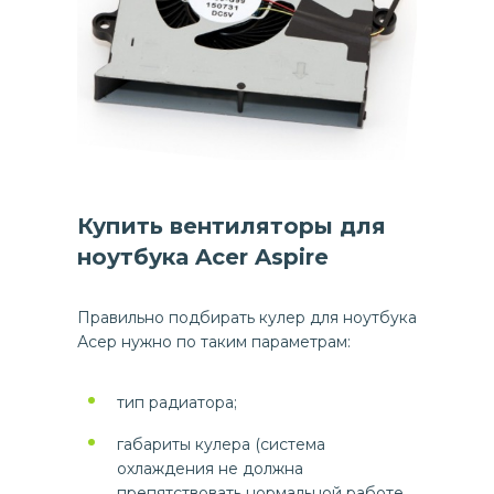
Купить вентиляторы для
ноутбука Acer Aspire
Правильно подбирать кулер для ноутбука
Асер нужно по таким параметрам:
тип радиатора;
габариты кулера (система
охлаждения не должна
препятствовать нормальной работе