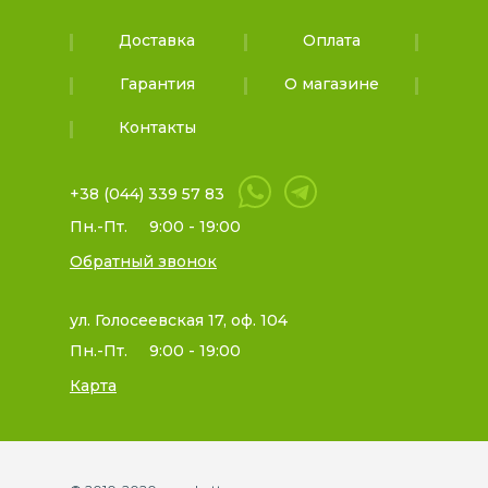
Доставка
Оплата
Гарантия
О магазине
Контакты
+38 (044) 339 57 83
Пн.-Пт.
9:00 - 19:00
Обратный звонок
ул. Голосеевская 17, оф. 104
Пн.-Пт.
9:00 - 19:00
Карта