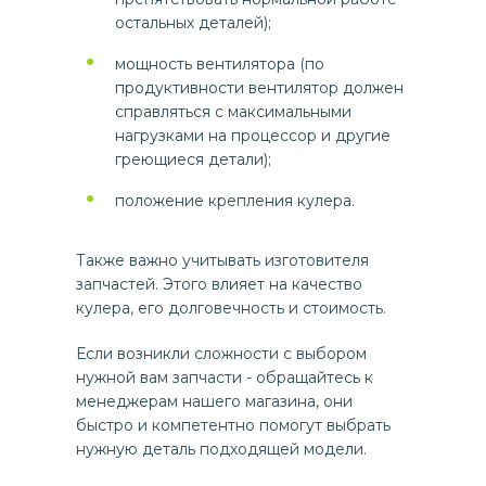
остальных деталей);
мощность вентилятора (по
продуктивности вентилятор должен
справляться с максимальными
нагрузками на процессор и другие
греющиеся детали);
положение крепления кулера.
Также важно учитывать изготовителя
запчастей. Этого влияет на качество
кулера, его долговечность и стоимость.
Если возникли сложности с выбором
нужной вам запчасти - обращайтесь к
менеджерам нашего магазина, они
быстро и компетентно помогут выбрать
нужную деталь подходящей модели.