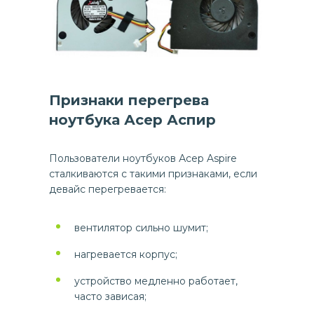
Признаки перегрева
ноутбука Асер Аспир
Пользователи ноутбуков Асер Aspire
сталкиваются с такими признаками, если
девайс перегревается:
вентилятор сильно шумит;
нагревается корпус;
устройство медленно работает,
часто зависая;