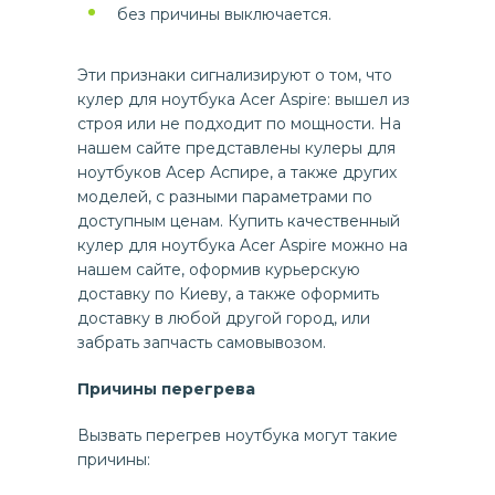
без причины выключается.
Эти признаки сигнализируют о том, что
кулер для ноутбука Acer Aspire: вышел из
строя или не подходит по мощности. На
нашем сайте представлены кулеры для
ноутбуков Асер Аспире, а также других
моделей, с разными параметрами по
доступным ценам. Купить качественный
кулер для ноутбука Acer Aspire можно на
нашем сайте, оформив курьерскую
доставку по Киеву, а также оформить
доставку в любой другой город, или
забрать запчасть самовывозом.
Причины перегрева
Вызвать перегрев ноутбука могут такие
причины: