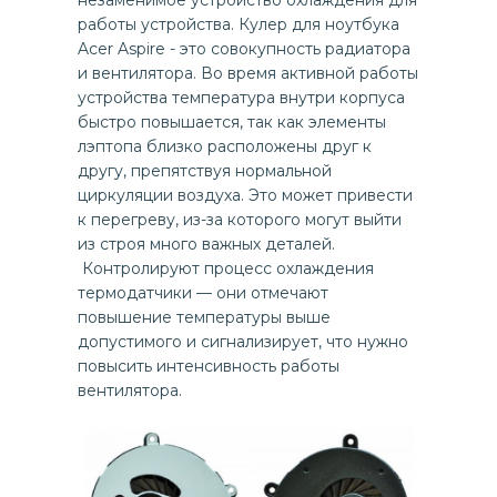
незаменимое устройство охлаждения для
работы устройства. Кулер для ноутбука
Acer Aspire - это совокупность радиатора
и вентилятора. Во время активной работы
устройства температура внутри корпуса
быстро повышается, так как элементы
лэптопа близко расположены друг к
другу, препятствуя нормальной
циркуляции воздуха. Это может привести
к перегреву, из-за которого могут выйти
из строя много важных деталей.
Контролируют процесс охлаждения
термодатчики — они отмечают
повышение температуры выше
допустимого и сигнализирует, что нужно
повысить интенсивность работы
вентилятора.