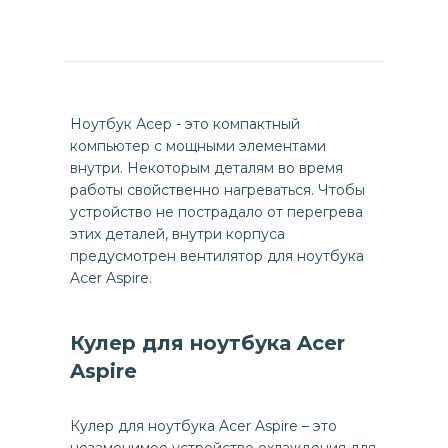
Ноутбук Асер - это компактный
компьютер с мощными элементами
внутри. Некоторым деталям во время
работы свойственно нагреваться. Чтобы
устройство не пострадало от перегрева
этих деталей, внутри корпуса
предусмотрен вентилятор для ноутбука
Acer Aspire.
Кулер для ноутбука Acer
Aspire
Кулер для ноутбука Acer Aspire – это