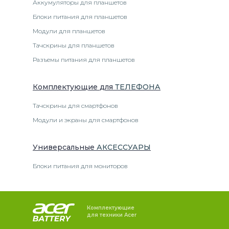
Аккумуляторы для планшетов
Блоки питания для планшетов
Модули для планшетов
Тачскрины для планшетов
Разъемы питания для планшетов
Комплектующие
для
ТЕЛЕФОН
А
Тачскрины для смартфонов
Модули и экраны для смартфонов
Универсальные
АКСЕССУАРЫ
Блоки питания для мониторов
Комплектующие
для техники Acer