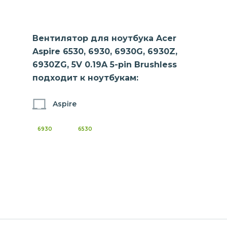
Вентилятор для ноутбука Acer
Aspire 6530, 6930, 6930G, 6930Z,
6930ZG, 5V 0.19A 5-pin Brushless
подходит к ноутбукам:
Aspire
6930
6530