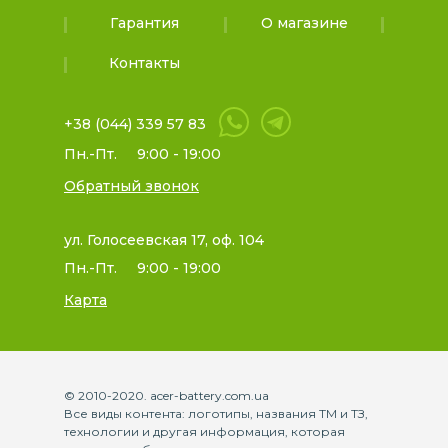
Гарантия
О магазине
Контакты
+38 (044) 339 57 83
Пн.-Пт.
9:00 - 19:00
Обратный звонок
ул. Голосеевская 17, оф. 104
Пн.-Пт.
9:00 - 19:00
Карта
© 2010-2020. acer-battery.com.ua
Все виды контента: логотипы, названия ТМ и ТЗ,
технологии и другая информация, которая