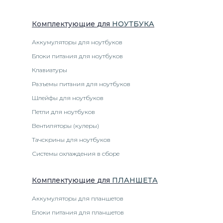
Комплектующие
для
НОУТБУК
А
Аккумуляторы для ноутбуков
Блоки питания для ноутбуков
Клавиатуры
Разъемы питания для ноутбуков
Шлейфы для ноутбуков
Петли для ноутбуков
Вентиляторы (кулеры)
Тачскрины для ноутбуков
Системы охлаждения в сборе
Комплектующие
для
ПЛАНШЕТ
А
Аккумуляторы для планшетов
Блоки питания для планшетов