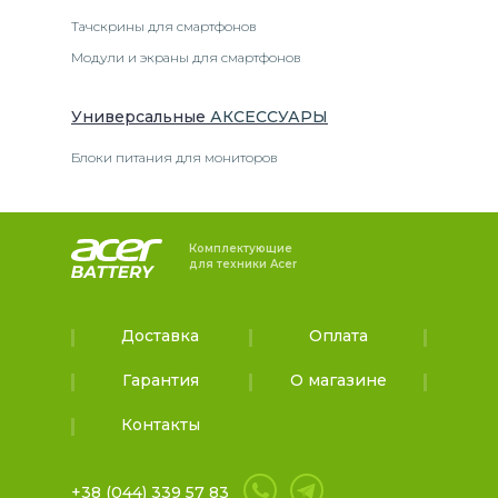
Тачскрины для смартфонов
Модули и экраны для смартфонов
Универсальные
АКСЕССУАРЫ
Блоки питания для мониторов
Комплектующие
для техники Acer
Доставка
Оплата
Гарантия
О магазине
Контакты
+38 (044) 339 57 83