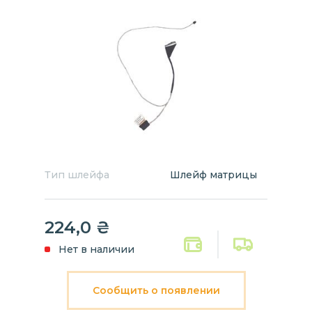
Тип шлейфа
Шлейф матрицы
224,0
₴
Нет в наличии
Сообщить о появлении