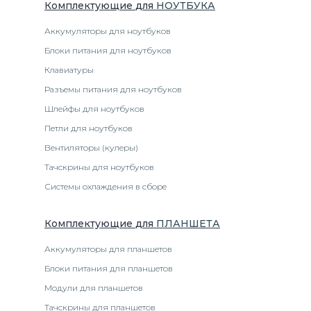
Комплектующие
для
НОУТБУК
А
Аккумуляторы для ноутбуков
Блоки питания для ноутбуков
Клавиатуры
Разъемы питания для ноутбуков
Шлейфы для ноутбуков
Петли для ноутбуков
Вентиляторы (кулеры)
Тачскрины для ноутбуков
Системы охлаждения в сборе
Комплектующие
для
ПЛАНШЕТ
А
Аккумуляторы для планшетов
Блоки питания для планшетов
Модули для планшетов
Тачскрины для планшетов