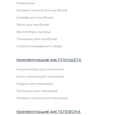
Клавиатуры
Разъемы питания для ноутбуков
Шлейфы для ноутбуков
Петли для ноутбуков
Вентиляторы (кулеры)
Тачскрины для ноутбуков
Системы охлаждения в сборе
Комплектующие
для
ПЛАНШЕТ
А
Аккумуляторы для планшетов
Блоки питания для планшетов
Модули для планшетов
Тачскрины для планшетов
Разъемы питания для планшетов
Комплектующие
для
ТЕЛЕФОН
А