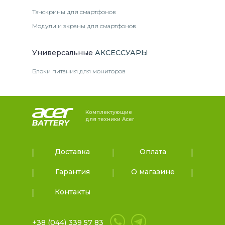
Тачскрины для смартфонов
Модули и экраны для смартфонов
Универсальные
АКСЕССУАРЫ
Блоки питания для мониторов
Комплектующие
для техники Acer
Доставка
Оплата
Гарантия
О магазине
Контакты
+38 (044) 339 57 83