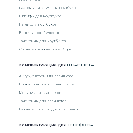
Разъемы питания для ноутбуков
Шлейфы для ноутбуков
Петли для ноутбуков
Вентиляторы (кулеры)
Тачскрины для ноутбуков
Системы охлаждения в сборе
Комплектующие
для
ПЛАНШЕТ
А
Аккумуляторы для планшетов
Блоки питания для планшетов
Модули для планшетов
Тачскрины для планшетов
Разъемы питания для планшетов
Комплектующие
для
ТЕЛЕФОН
А