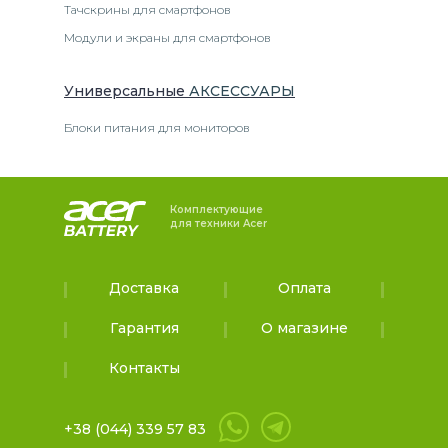
Тачскрины для смартфонов
Модули и экраны для смартфонов
Универсальные
АКСЕССУАРЫ
Блоки питания для мониторов
Комплектующие
для техники Acer
Доставка
Оплата
Гарантия
О магазине
Контакты
+38 (044) 339 57 83