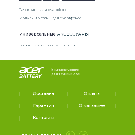
Тачскрины для смартфонов
Модули и экраны для смартфонов
Универсальные
АКСЕССУАРЫ
Блоки питания для мониторов
Комплектующие
для техники Acer
Доставка
Оплата
Гарантия
О магазине
Контакты