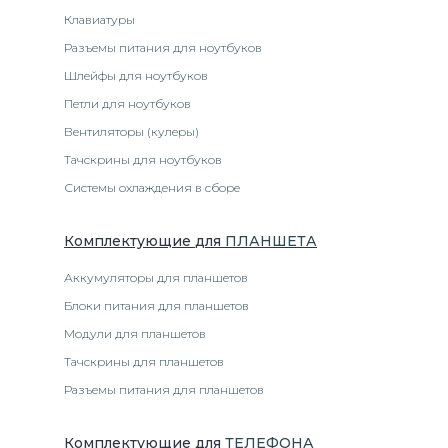
Клавиатуры
Разъемы питания для ноутбуков
Шлейфы для ноутбуков
Петли для ноутбуков
Вентиляторы (кулеры)
Тачскрины для ноутбуков
Системы охлаждения в сборе
Комплектующие
для
ПЛАНШЕТ
А
Аккумуляторы для планшетов
Блоки питания для планшетов
Модули для планшетов
Тачскрины для планшетов
Разъемы питания для планшетов
Комплектующие
для
ТЕЛЕФОН
А