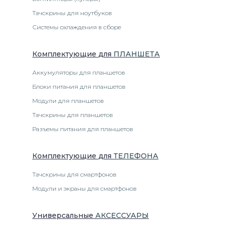
Тачскрины для ноутбуков
Системы охлаждения в сборе
Комплектующие
для
ПЛАНШЕТ
А
Аккумуляторы для планшетов
Блоки питания для планшетов
Модули для планшетов
Тачскрины для планшетов
Разъемы питания для планшетов
Комплектующие
для
ТЕЛЕФОН
А
Тачскрины для смартфонов
Модули и экраны для смартфонов
Универсальные
АКСЕССУАРЫ