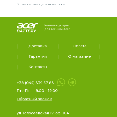
Блоки питания для мониторов
Комплектующие
для техники Acer
Доставка
Оплата
Гарантия
О магазине
Контакты
+38 (044) 339 57 83
Пн.-Пт.
9:00 - 19:00
Обратный звонок
ул. Голосеевская 17, оф. 104