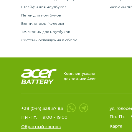
Шлейфы для ноутбуков
Разъемы пи
Петли для ноутбуков
Вентиляторы (кулеры)
Тачскрины для ноутбуков
Системы охлаждения в сборе
Комплектующие
для техники Acer
+38 (044) 339 57 83
ул. Голосе
Пн.-Пт.
Пн.-Пт.
9:00 - 19:00
Карта
Обратный звонок