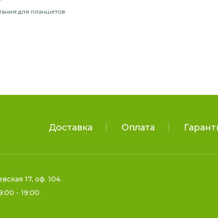
тания для планшетов
Доставка
Оплата
Гарант
евская 17, оф. 104
9:00 - 19:00