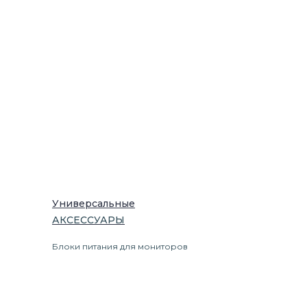
Универсальные
АКСЕССУАРЫ
Блоки питания для мониторов