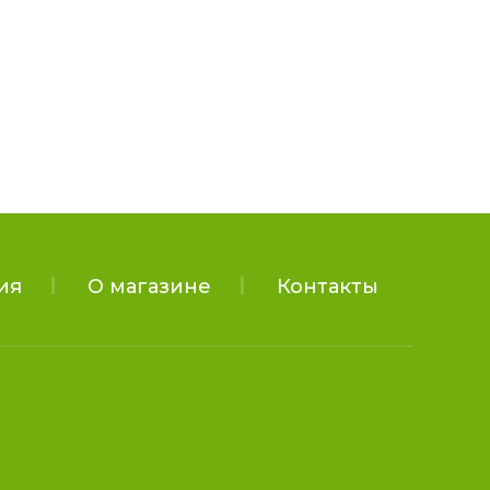
ия
О магазине
Контакты