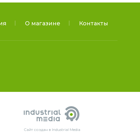
ия
О магазине
Контакты
Сайт создан в Industrial Media