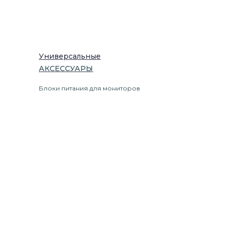
Универсальные
АКСЕССУАРЫ
Блоки питания для мониторов