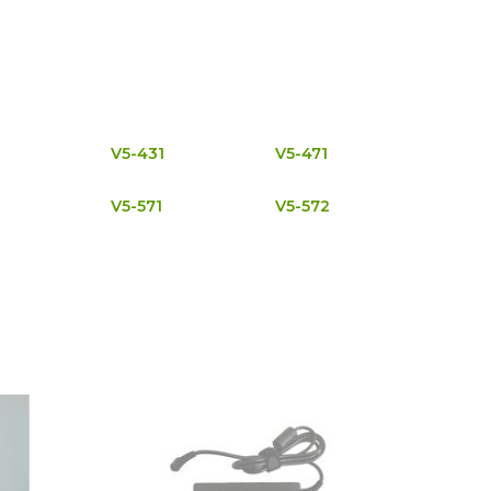
V5-431
V5-471
V5-571
V5-572