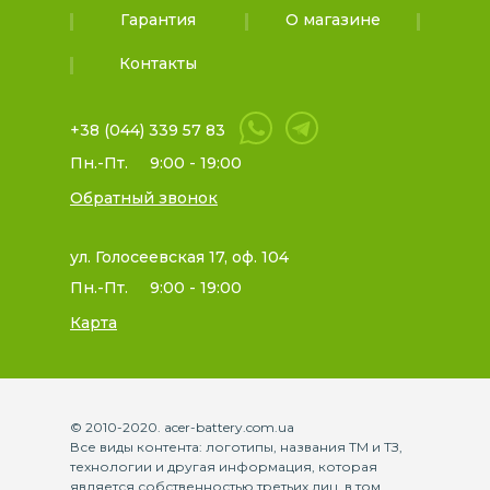
Гарантия
О магазине
Контакты
+38 (044) 339 57 83
Пн.-Пт.
9:00 - 19:00
Обратный звонок
ул. Голосеевская 17, оф. 104
Пн.-Пт.
9:00 - 19:00
Карта
© 2010-2020. acer-battery.com.ua
Все виды контента: логотипы, названия ТМ и ТЗ,
технологии и другая информация, которая
является собственностью третьих лиц, в том