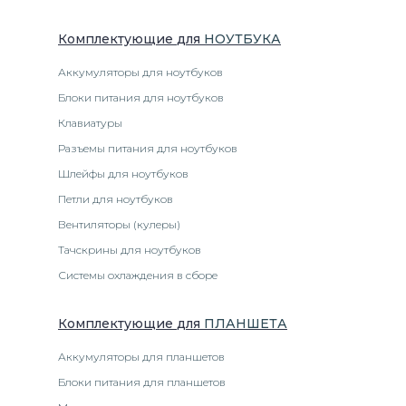
Комплектующие
для
НОУТБУК
А
Аккумуляторы для ноутбуков
Блоки питания для ноутбуков
Клавиатуры
Разъемы питания для ноутбуков
Шлейфы для ноутбуков
Петли для ноутбуков
Вентиляторы (кулеры)
Тачскрины для ноутбуков
Системы охлаждения в сборе
Комплектующие
для
ПЛАНШЕТ
А
Аккумуляторы для планшетов
Блоки питания для планшетов