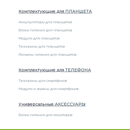
Комплектующие
для
ПЛАНШЕТ
А
Аккумуляторы для планшетов
Блоки питания для планшетов
Модули для планшетов
Тачскрины для планшетов
Разъемы питания для планшетов
Комплектующие
для
ТЕЛЕФОН
А
Тачскрины для смартфонов
Модули и экраны для смартфонов
Универсальные
АКСЕССУАРЫ
Блоки питания для мониторов