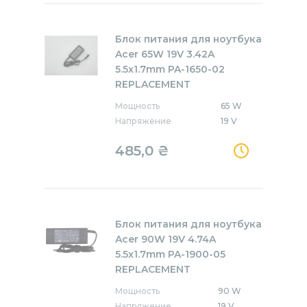
Блок питания для ноутбука
Acer 65W 19V 3.42A
5.5x1.7mm PA-1650-02
REPLACEMENT
Мощность
65 W
Напряжение
19 V
485,0
₴
Блок питания для ноутбука
Acer 90W 19V 4.74A
5.5x1.7mm PA-1900-05
REPLACEMENT
Мощность
90 W
Напряжение
19 V