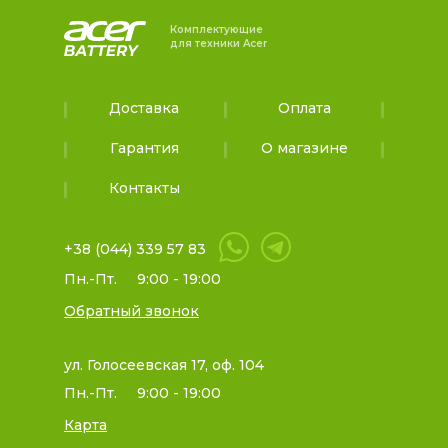
Комплектующие
для техники Acer
Доставка
Оплата
Гарантия
О магазине
Контакты
+38 (044) 339 57 83
Пн.-Пт.
9:00 - 19:00
Обратный звонок
ул. Голосеевская 17, оф. 104
Пн.-Пт.
9:00 - 19:00
Карта