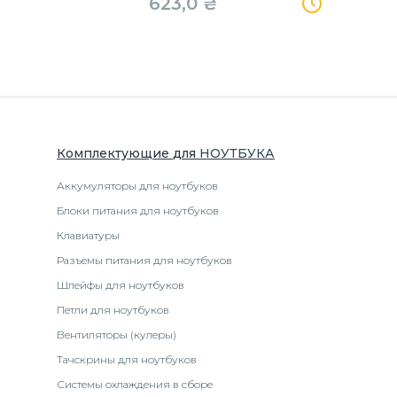
623,0
₴
Комплектующие
для
НОУТБУК
А
Аккумуляторы для ноутбуков
Блоки питания для ноутбуков
Клавиатуры
Разъемы питания для ноутбуков
Шлейфы для ноутбуков
Петли для ноутбуков
Вентиляторы (кулеры)
Тачскрины для ноутбуков
Системы охлаждения в сборе