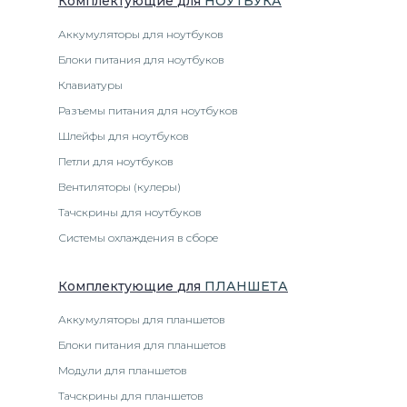
Комплектующие
для
НОУТБУК
А
Аккумуляторы для ноутбуков
Блоки питания для ноутбуков
Клавиатуры
Разъемы питания для ноутбуков
Шлейфы для ноутбуков
Петли для ноутбуков
Вентиляторы (кулеры)
Тачскрины для ноутбуков
Системы охлаждения в сборе
Комплектующие
для
ПЛАНШЕТ
А
Аккумуляторы для планшетов
Блоки питания для планшетов
Модули для планшетов
Тачскрины для планшетов