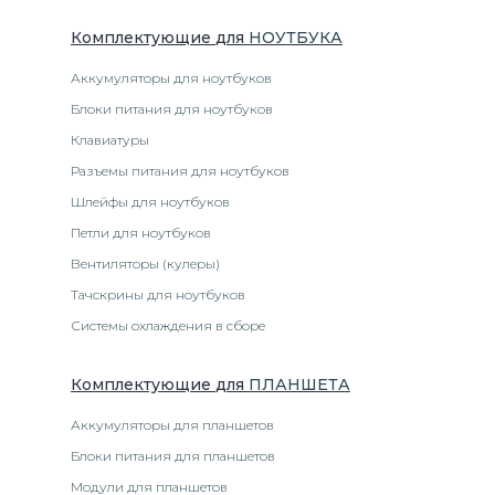
Комплектующие
для
НОУТБУК
А
Аккумуляторы для ноутбуков
Блоки питания для ноутбуков
Клавиатуры
Разъемы питания для ноутбуков
Шлейфы для ноутбуков
Петли для ноутбуков
Вентиляторы (кулеры)
Тачскрины для ноутбуков
Системы охлаждения в сборе
Комплектующие
для
ПЛАНШЕТ
А
Аккумуляторы для планшетов
Блоки питания для планшетов
Модули для планшетов