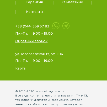
Гарантия
О магазине
Контакты
+38 (044) 339 57 83
Пн.-Пт.
9:00 - 19:00
Обратный звонок
ул. Голосеевская 17, оф. 104
Пн.-Пт.
9:00 - 19:00
Карта
© 2010-2020. acer-battery.com.ua
Все виды контента: логотипы, названия ТМ и ТЗ,
технологии и другая информация, которая
является собственностью третьих лиц, в том