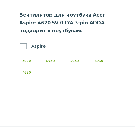
Вентилятор для ноутбука Acer
Aspire 4620 5V 0.17A 3-pin ADDA
подходит к ноутбукам:
Aspire
4920
5930
5940
4730
4620