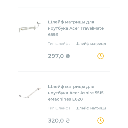
Шлейф матрицы для
ноутбука Acer TravelMate
6593
Тип шлейфа
Шлейф матрицы
297,0
₴
Шлейф матрицы для
ноутбука Acer Aspire 5515,
eMachines E620
Тип шлейфа
Шлейф матрицы
320,0
₴