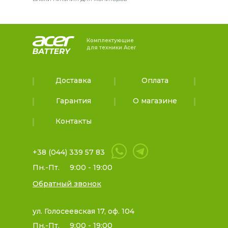
Комплектующие
для техники Acer
Доставка
Оплата
Гарантия
О магазине
Контакты
+38 (044) 339 57 83
Пн.-Пт.
9:00 - 19:00
Обратный звонок
ул. Голосеевская 17, оф. 104
Пн.-Пт.
9:00 - 19:00