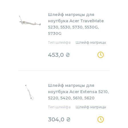
Шлейф матрицы для
ноутбука Acer TravelMate
5230, 5530, 5730, 5530G,
5730G
Тип шлейфа
Шлейф матрицы
453,0
₴
Шлейф матрицы для
ноутбука Acer Extensa 5210,
5220, 5420, 5610, 5620
Тип шлейфа
Шлейф матрицы
304,0
₴