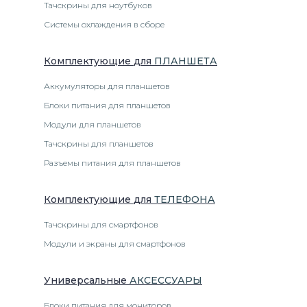
Тачскрины для ноутбуков
Системы охлаждения в сборе
Комплектующие
для
ПЛАНШЕТ
А
Аккумуляторы для планшетов
Блоки питания для планшетов
Модули для планшетов
Тачскрины для планшетов
Разъемы питания для планшетов
Комплектующие
для
ТЕЛЕФОН
А
Тачскрины для смартфонов
Модули и экраны для смартфонов
Универсальные
АКСЕССУАРЫ
Блоки питания для мониторов