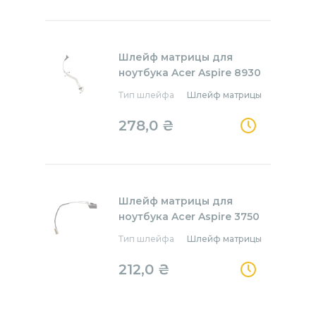
Шлейф матрицы для
ноутбука Acer Aspire 8930
Тип шлейфа
Шлейф матрицы
278,0
₴
Шлейф матрицы для
ноутбука Acer Aspire 3750
Тип шлейфа
Шлейф матрицы
212,0
₴