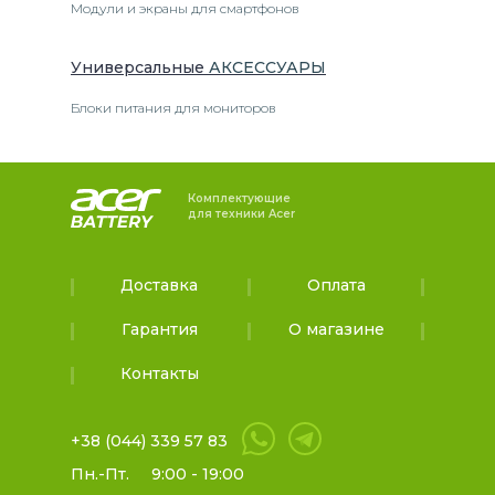
Модули и экраны для смартфонов
Универсальные
АКСЕССУАРЫ
Блоки питания для мониторов
Комплектующие
для техники Acer
Доставка
Оплата
Гарантия
О магазине
Контакты
+38 (044) 339 57 83
Пн.-Пт.
9:00 - 19:00