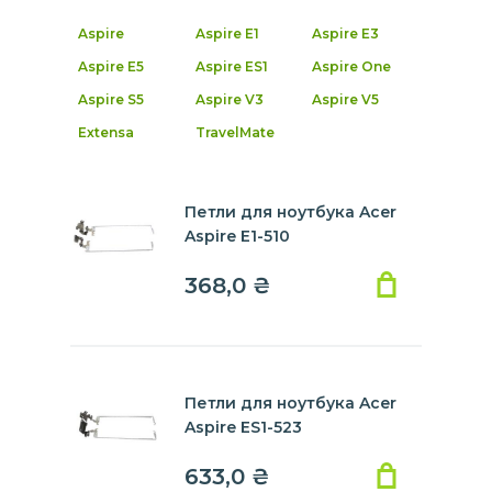
Aspire
Aspire E1
Aspire E3
Aspire E5
Aspire ES1
Aspire One
Aspire S5
Aspire V3
Aspire V5
Extensa
TravelMate
Петли для ноутбука Acer
Aspire E1-510
368,0
₴
Петли для ноутбука Acer
Aspire ES1-523
633,0
₴