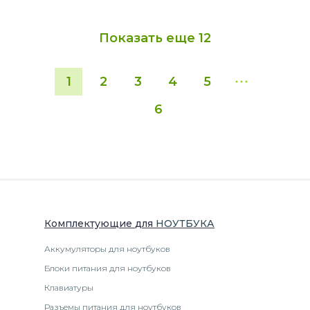
Показать еще
12
1
2
3
4
5
6
Комплектующие
для
НОУТБУК
А
Аккумуляторы для ноутбуков
Блоки питания для ноутбуков
Клавиатуры
Разъемы питания для ноутбуков