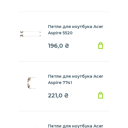
Петли для ноутбука Acer
Aspire 5520
196,0
₴
Петли для ноутбука Acer
Aspire 7741
221,0
₴
Петли для ноутбука Acer