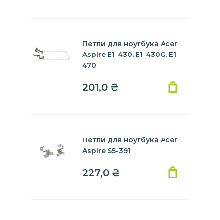
Петли для ноутбука Acer
Aspire E1-430, E1-430G, E1-
470
201,0
₴
Петли для ноутбука Acer
Aspire S5-391
227,0
₴