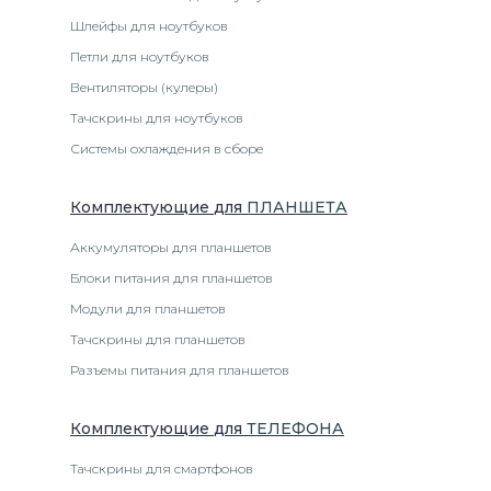
Шлейфы для ноутбуков
Петли для ноутбуков
Вентиляторы (кулеры)
Тачскрины для ноутбуков
Системы охлаждения в сборе
Комплектующие
для
ПЛАНШЕТ
А
Аккумуляторы для планшетов
Блоки питания для планшетов
Модули для планшетов
Тачскрины для планшетов
Разъемы питания для планшетов
Комплектующие
для
ТЕЛЕФОН
А
Тачскрины для смартфонов