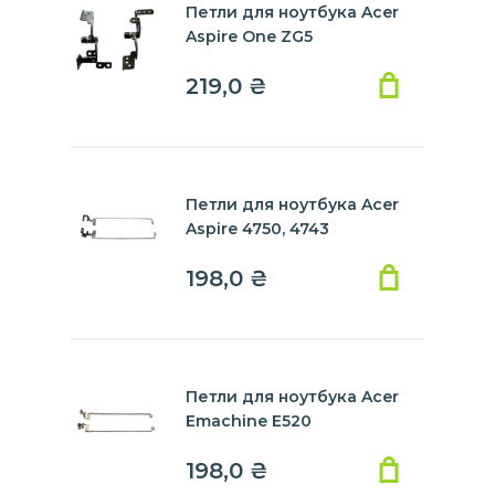
Петли для ноутбука Acer
Aspire One ZG5
219,0
₴
Петли для ноутбука Acer
Aspire 4750, 4743
198,0
₴
Петли для ноутбука Acer
Emachine E520
198,0
₴